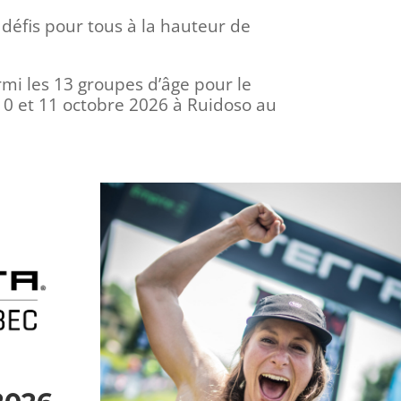
 défis pour tous à la hauteur de
mi les 13 groupes d’âge pour le
 10 et 11 octobre 2026 à Ruidoso au