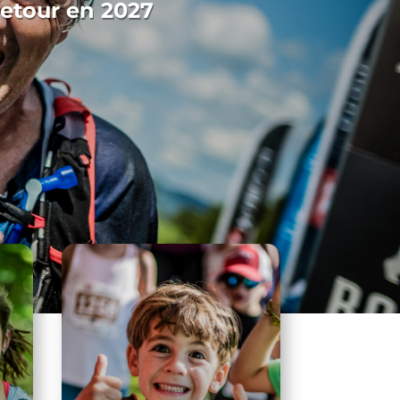
retour en 2027