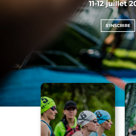
11-12 juillet 
S'INSCRIRE