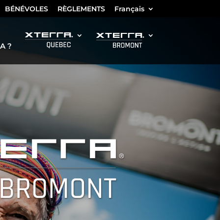
BÉNÉVOLES
RÈGLEMENTS
Français
A ?