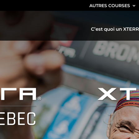
AUTRES COURSES
C’est quoi un XTERR