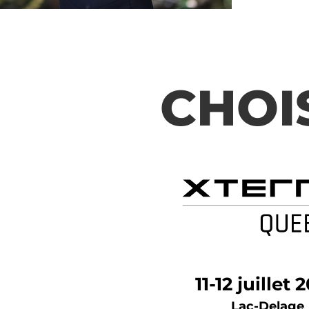
CHOI
11-12 juillet 
Lac-Delage